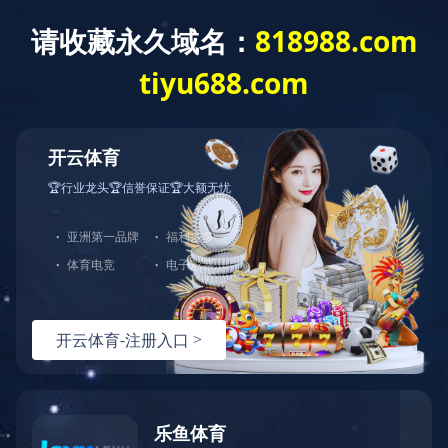
绿缘环保工程
网站首页
生活污水处理设备
医院污水处理设备
河南大气净化设备创新技术与发展趋势
工业污水处理设备
设备中心
企业优势
工程案例
所属分类：其他 发布时间： 2024-10-30 作者：
在当前环境下，关注大气净化设备的创新技术和发
展趋势变得愈发重要。河南地区作为我国重要的工业基
新闻资讯
公司简介
完美体育平台
地之一，环保问题备受瞩目。各种行业纷纷推出新技